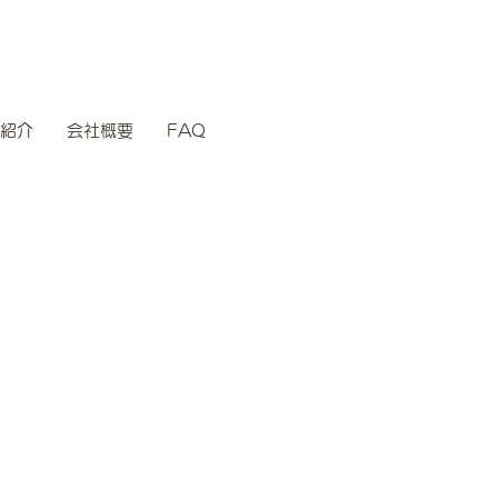
紹介
会社概要
FAQ