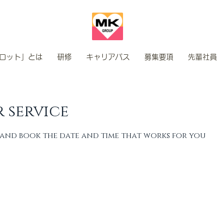
ロット」とは
研修
キャリアパス
募集要項
先輩社員
 service
 and book the date and time that works for you